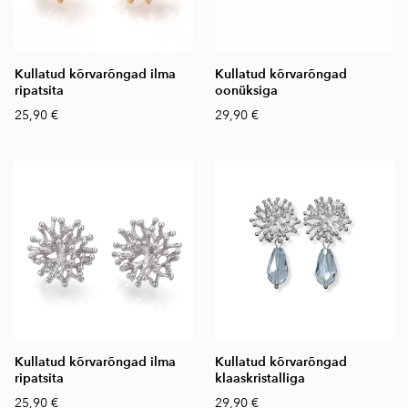
Kullatud kõrvarõngad ilma
Kullatud kõrvarõngad
ripatsita
oonüksiga
25,90 €
29,90 €
Kullatud kõrvarõngad ilma
Kullatud kõrvarõngad
ripatsita
klaaskristalliga
25,90 €
29,90 €