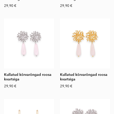
29,90 €
29,90 €
Kullatud kõrvarõngad roosa
Kullatud kõrvarõngad roosa
kvartsiga
kvartsiga
29,90 €
29,90 €