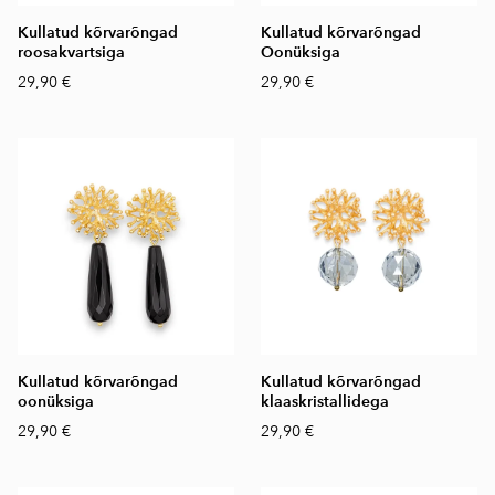
Kullatud kõrvarõngad
Kullatud kõrvarõngad
roosakvartsiga
Oonüksiga
29,90 €
29,90 €
Kullatud kõrvarõngad
Kullatud kõrvarõngad
oonüksiga
klaaskristallidega
29,90 €
29,90 €