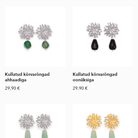
Kullatud kõrvarõngad
Kullatud kõrvarõngad
ahhaadiga
oonüksiga
29,90 €
29,90 €