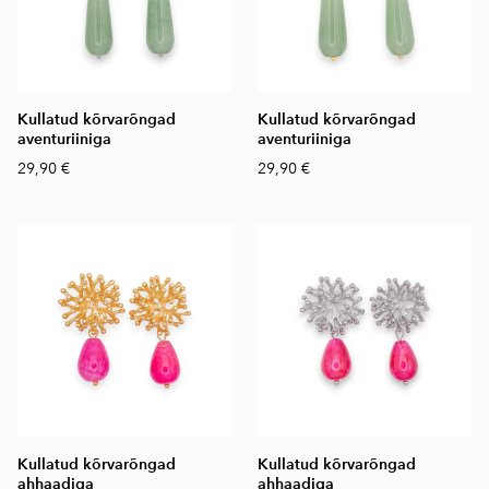
Kullatud kõrvarõngad
Kullatud kõrvarõngad
aventuriiniga
aventuriiniga
29,90 €
29,90 €
Kullatud kõrvarõngad
Kullatud kõrvarõngad
ahhaadiga
ahhaadiga