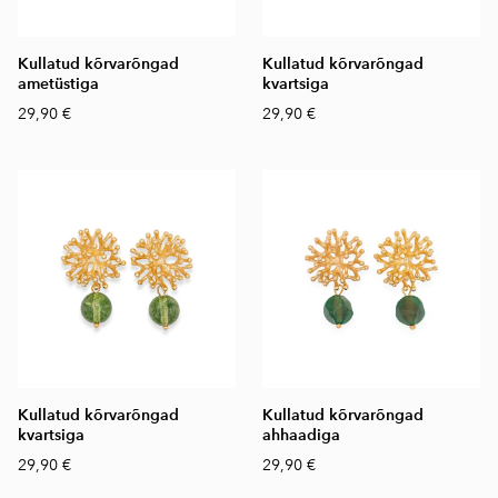
Kullatud kõrvarõngad
Kullatud kõrvarõngad
ametüstiga
kvartsiga
29,90 €
29,90 €
Kullatud kõrvarõngad
Kullatud kõrvarõngad
kvartsiga
ahhaadiga
29,90 €
29,90 €