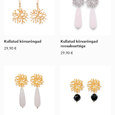
Kullatud kõrvarõngad
Kullatud kõrvarõngad
roosakvartsiga
29,90 €
29,90 €