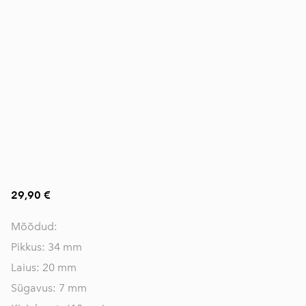
29,90 €
Mõõdud:
Pikkus: 34 mm
Laius: 20 mm
Sügavus: 7 mm