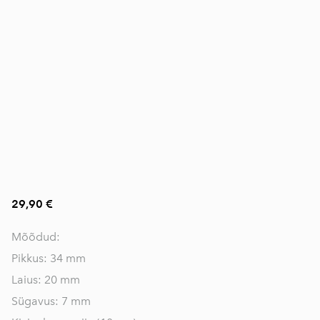
29,90 €
Mõõdud:
Pikkus: 34 mm
Laius: 20 mm
Sügavus: 7 mm