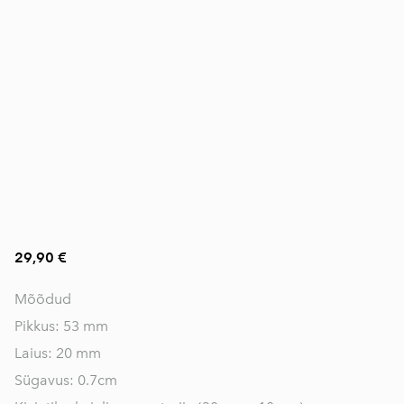
29,90 €
Mõõdud
Pikkus: 53 mm
Laius: 20 mm
Sügavus: 0.7cm