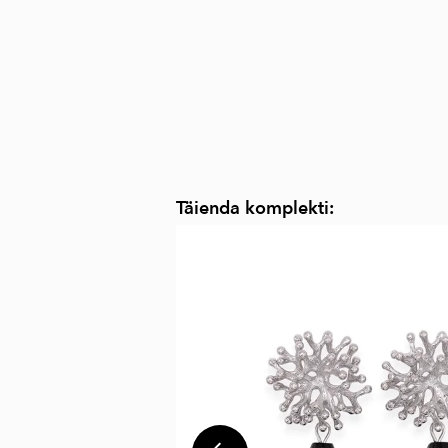
Täienda komplekti: