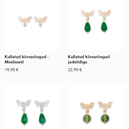
Kullatud kõrvarõngad -
Kullatud kõrvarõngad
Mesilased
jadeiidiga
19,90 €
22,90 €