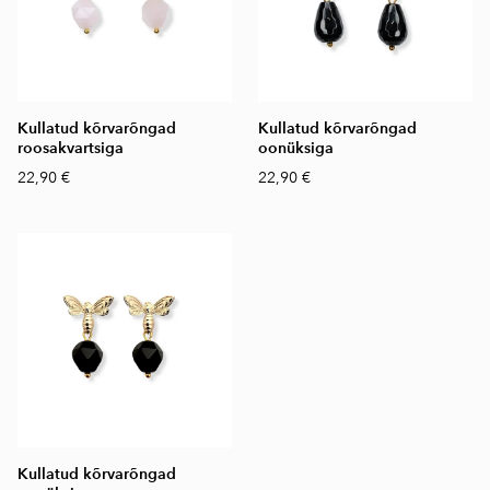
Kullatud kõrvarõngad
Kullatud kõrvarõngad
roosakvartsiga
oonüksiga
22,90 €
22,90 €
Kullatud kõrvarõngad