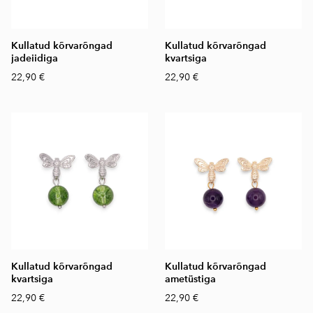
Kullatud kõrvarõngad
Kullatud kõrvarõngad
jadeiidiga
kvartsiga
22,90 €
22,90 €
Kullatud kõrvarõngad
Kullatud kõrvarõngad
kvartsiga
ametüstiga
22,90 €
22,90 €